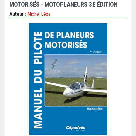
MOTORISÉS - MOTOPLANEURS 3E ÉDITION
Auteur :
Michel Lèbe