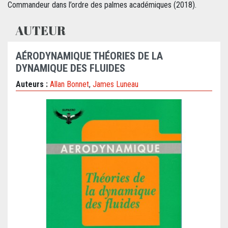
Commandeur dans l’ordre des palmes académiques (2018).
AUTEUR
AÉRODYNAMIQUE THÉORIES DE LA
DYNAMIQUE DES FLUIDES
Auteurs :
Allan Bonnet
,
James Luneau