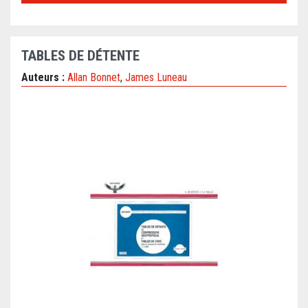
TABLES DE DÉTENTE
Auteurs :
Allan Bonnet
,
James Luneau