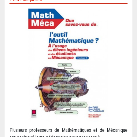
Plusieurs professeurs de Mathématiques et de Mécanique