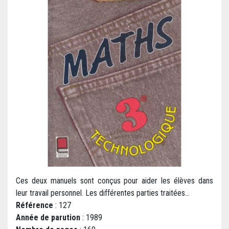
Ces deux manuels sont conçus pour aider les élèves dans
leur travail personnel. Les différentes parties traitées...
Référence
: 127
Année de parution
: 1989