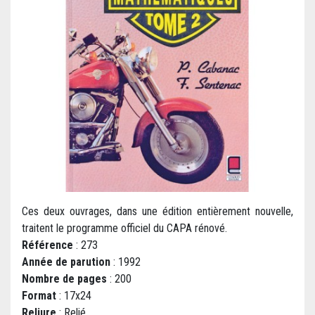
Ces deux ouvrages, dans une édition entièrement nouvelle,
traitent le programme officiel du CAPA rénové.
Référence
: 273
Année de parution
: 1992
Nombre de pages
: 200
Format
: 17x24
Reliure
: Relié