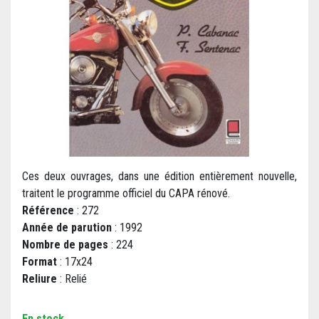
Ces deux ouvrages, dans une édition entièrement nouvelle,
traitent le programme officiel du CAPA rénové.
Référence
: 272
Année de parution
: 1992
Nombre de pages
: 224
Format
: 17x24
Reliure
: Relié
En stock