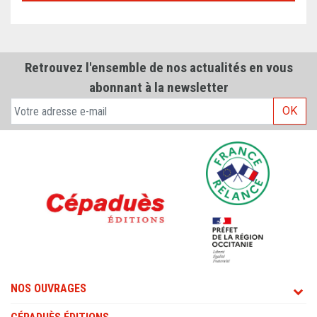
Retrouvez l'ensemble de nos actualités en vous
abonnant à la newsletter
OK
NOS OUVRAGES