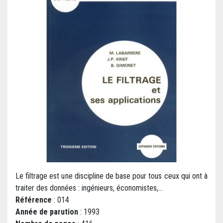
Le filtrage est une discipline de base pour tous ceux qui ont à
traiter des données : ingénieurs, économistes,...
Référence
: 014
Année de parution
: 1993