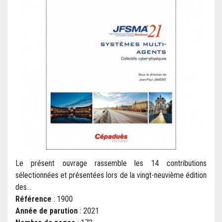
Le présent ouvrage rassemble les 14 contributions
sélectionnées et présentées lors de la vingt-neuvième édition
des...
Référence
: 1900
Année de parution
: 2021