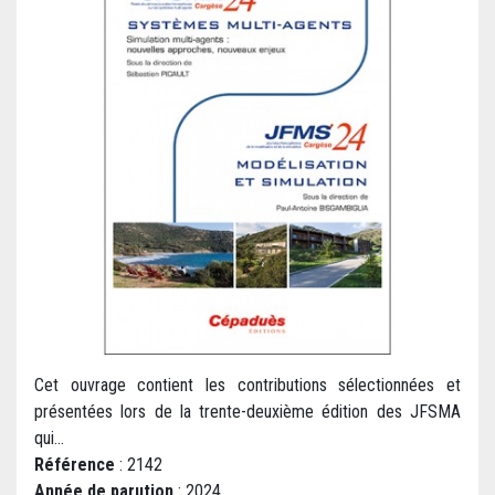
Cet ouvrage contient les contributions sélectionnées et
présentées lors de la trente-deuxième édition des JFSMA
qui...
Référence
: 2142
Année de parution
: 2024