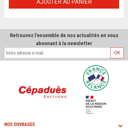
AJOUTER AU PANIER
Retrouvez l'ensemble de nos actualités en vous
abonnant à la newsletter
OK
NOS OUVRAGES