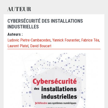
AUTEUR
CYBERSÉCURITÉ DES INSTALLATIONS
INDUSTRIELLES
Auteurs :
Ludovic Pietre-Cambacedes
,
Yannick Fourastier
,
Fabrice Téa
,
Laurent Platel
,
David Boucart