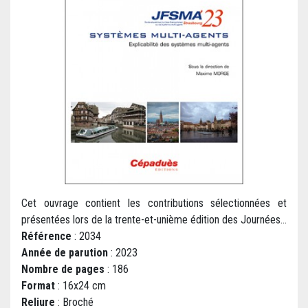
Cet ouvrage contient les contributions sélectionnées et
présentées lors de la trente-et-unième édition des Journées...
Référence
: 2034
Année de parution
: 2023
Nombre de pages
: 186
Format
: 16x24 cm
Reliure
: Broché