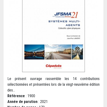
Le présent ouvrage rassemble les 14 contributions
sélectionnées et présentées lors de la vingt-neuvième édition
des...
Référence
: 1900
Année de parution
: 2021