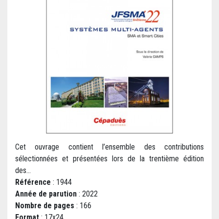
Cet ouvrage contient l’ensemble des contributions
sélectionnées et présentées lors de la trentième édition
des...
Référence
: 1944
Année de parution
: 2022
Nombre de pages
: 166
Format
: 17x24