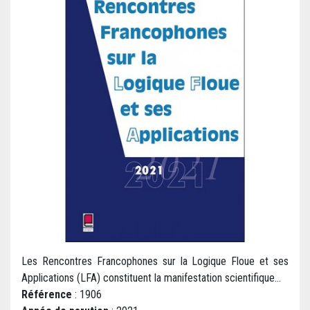
Les Rencontres Francophones sur la Logique Floue et ses
Applications (LFA) constituent la manifestation scientifique...
Référence
: 1906