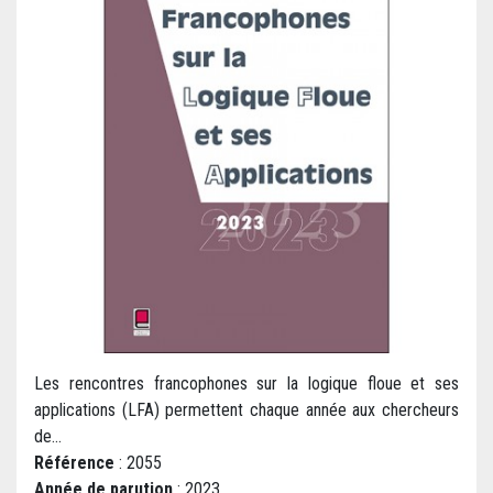
Les rencontres francophones sur la logique floue et ses
applications (LFA) permettent chaque année aux chercheurs
de...
Référence
: 2055
Année de parution
: 2023