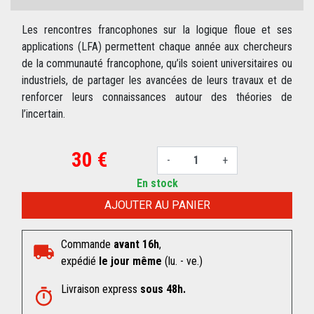
Les rencontres francophones sur la logique floue et ses
applications (LFA) permettent chaque année aux chercheurs
de la communauté francophone, qu’ils soient universitaires ou
industriels, de partager les avancées de leurs travaux et de
renforcer leurs connaissances autour des théories de
l’incertain.
30 €
-
+
En stock
AJOUTER AU PANIER
Commande
avant 16h
,
expédié
le jour même
(lu. - ve.)
Livraison express
sous 48h.