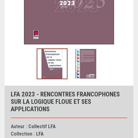
LFA 2023 - RENCONTRES FRANCOPHONES
SUR LA LOGIQUE FLOUE ET SES
APPLICATIONS
Auteur :
Collectif LFA
Collection :
LFA