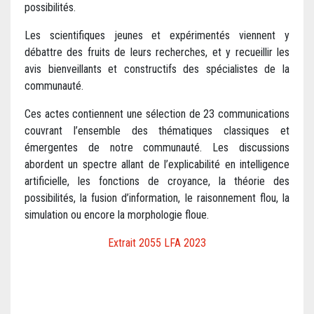
possibilités.
Les scientifiques jeunes et expérimentés viennent y
débattre des fruits de leurs recherches, et y recueillir les
avis bienveillants et constructifs des spécialistes de la
communauté.
Ces actes contiennent une sélection de 23 communications
couvrant l’ensemble des thématiques classiques et
émergentes de notre communauté. Les discussions
abordent un spectre allant de l’explicabilité en intelligence
artificielle, les fonctions de croyance, la théorie des
possibilités, la fusion d’information, le raisonnement flou, la
simulation ou encore la morphologie floue.
Extrait 2055 LFA 2023