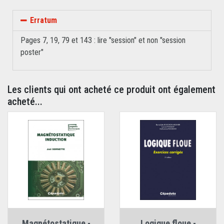
Erratum
Pages 7, 19, 79 et 143 : lire "session" et non "session
poster"
Les clients qui ont acheté ce produit ont également
acheté...
Magnétostatique -
Logique floue -