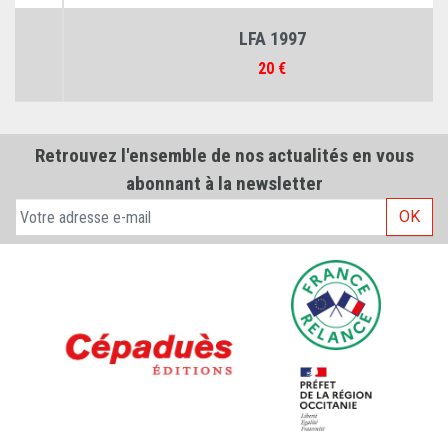
LFA 1997
Prix
20 €
Retrouvez l'ensemble de nos actualités en vous
abonnant à la newsletter
OK