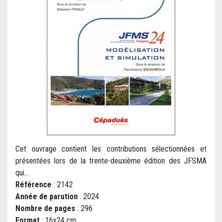
Cet ouvrage contient les contributions sélectionnées et
présentées lors de la trente-deuxième édition des JFSMA
qui...
Référence
: 2142
Année de parution
: 2024
Nombre de pages
: 296
Format
: 16x24 cm