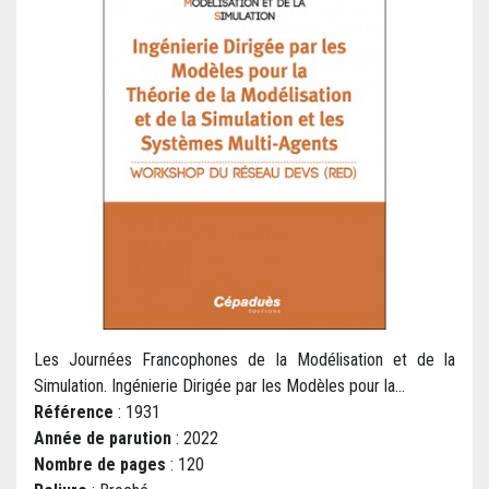
Les Journées Francophones de la Modélisation et de la
Simulation. Ingénierie Dirigée par les Modèles pour la...
Référence
: 1931
Année de parution
: 2022
Nombre de pages
: 120