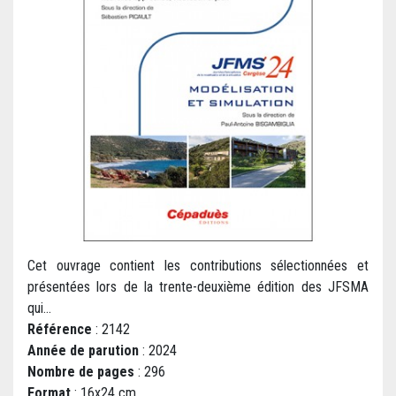
Cet ouvrage contient les contributions sélectionnées et
présentées lors de la trente-deuxième édition des JFSMA
qui...
Référence
: 2142
Année de parution
: 2024
Nombre de pages
: 296
Format
: 16x24 cm