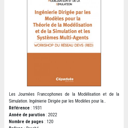
Les Journées Francophones de la Modélisation et de la
Simulation. Ingénierie Dirigée par les Modèles pour la...
Référence
: 1931
Année de parution
: 2022
Nombre de pages
: 120