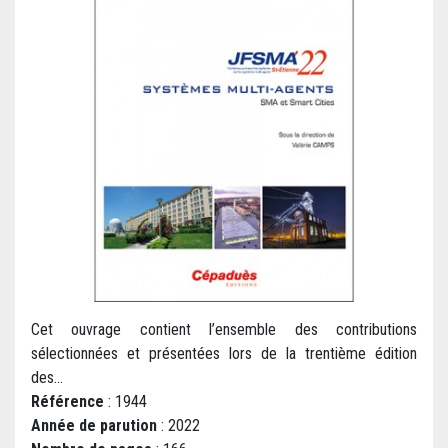
Cet ouvrage contient l’ensemble des contributions
sélectionnées et présentées lors de la trentième édition
des...
Référence
: 1944
Année de parution
: 2022