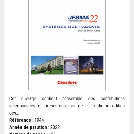
Cet ouvrage contient l’ensemble des contributions
sélectionnées et présentées lors de la trentième édition
des...
Référence
: 1944
Année de parution
: 2022