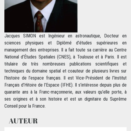
Jacques SIMON est Ingénieur en astronautique, Docteur en
sciences physiques et Diplômé d’études supérieures en
management des entreprises. Il a fait toute sa carrière au Centre
National d’Études Spatiales (CNES), à Toulouse et à Paris. Il est
titulaire de très nombreuses publications scientifiques et
techniques du domaine spatial et coauteur de plusieurs livres sur
l’histoire de l’espace français. Il est Vice-Président de l’Institut
Français d’Hitoire de l’Espace (IFHE). Il s’intéresse depuis plus de
quarante ans à la Franc-maçonnerie, aux valeurs qu’elle porte, à
ses origines et à son histoire et est un dignitaire du Suprême
Conseil pour la France.
AUTEUR