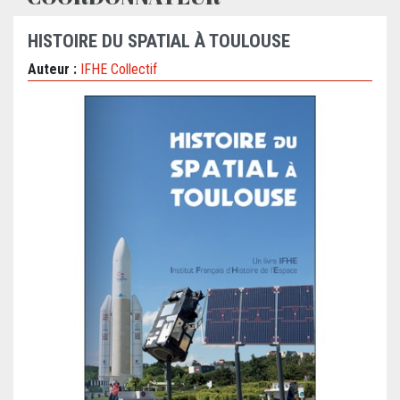
HISTOIRE DU SPATIAL À TOULOUSE
Auteur :
IFHE Collectif