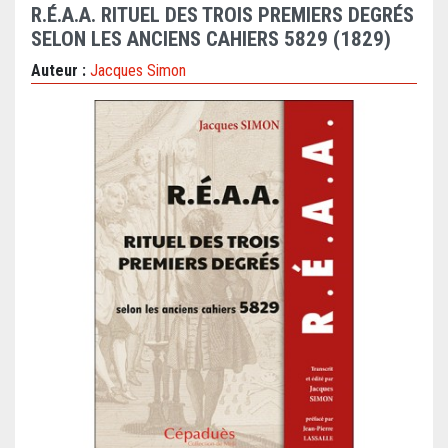
R.É.A.A. RITUEL DES TROIS PREMIERS DEGRÉS
SELON LES ANCIENS CAHIERS 5829 (1829)
Auteur :
Jacques Simon