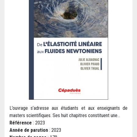
L’ouvrage s’adresse aux étudiants et aux enseignants de
masters scientifiques. Ses huit chapitres constituent une...
Référence
: 2023
Année de parution
: 2023