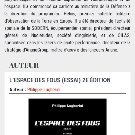
l’espace. Il a commencé sa carrière au ministère de la Défense à
la direction du programme Hélios, premier satellite militaire
d’observation de la Terre en Europe. Il a été directeur de l’activité
spatiale de la SODERN, équipementier spatial, président-directeur
général de Nuclétudes, société d’ingénierie, et de CILAS,
spécialisée dans les lasers de haute performance, directeur de la
stratégie d’ArianeGroup, maître d’œuvre des lanceurs Ariane.
AUTEUR
L’ESPACE DES FOUS (ESSAI) 2E ÉDITION
Auteur :
Philippe Lugherini