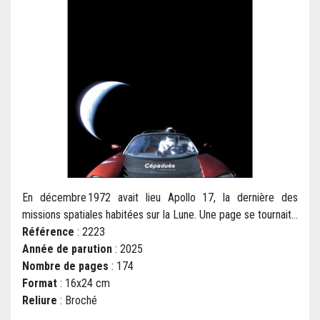
En décembre 1972 avait lieu Apollo 17, la dernière des
missions spatiales habitées sur la Lune. Une page se tournait...
Référence
: 2223
Année de parution
: 2025
Nombre de pages
: 174
Format
: 16x24 cm
Reliure
: Broché