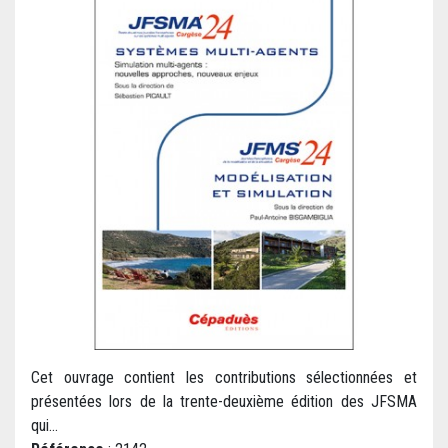
Cet ouvrage contient les contributions sélectionnées et
présentées lors de la trente-deuxième édition des JFSMA
qui...