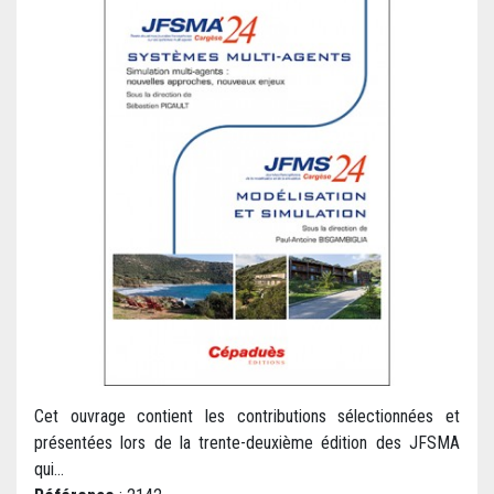
Cet ouvrage contient les contributions sélectionnées et
présentées lors de la trente-deuxième édition des JFSMA
qui...