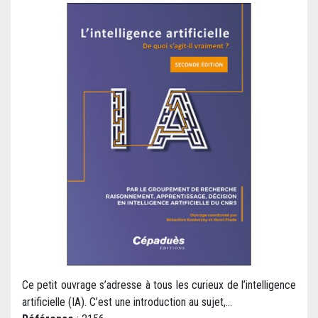
Ce petit ouvrage s’adresse à tous les curieux de l’intelligence
artificielle (IA). C’est une introduction au sujet,...