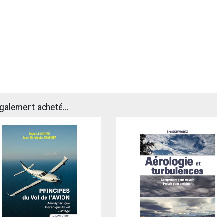
également acheté...