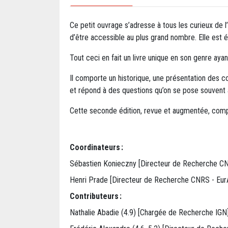
Ce petit ouvrage s’adresse à tous les curieux de l’i
d’être accessible au plus grand nombre. Elle est 
Tout ceci en fait un livre unique en son genre ayant
Il comporte un historique, une présentation des conc
et répond à des questions qu’on se pose souvent 
Cette seconde édition, revue et augmentée, comp
Coordinateurs :
Sébastien Konieczny [Directeur de Recherche CN
Henri Prade [Directeur de Recherche CNRS - EurA
Contributeurs :
Nathalie Abadie (4.9) [Chargée de Recherche IGN