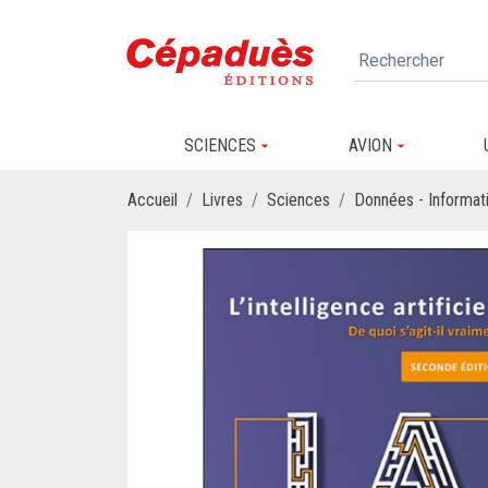
SCIENCES
AVION
Accueil
Livres
Sciences
Données - Informati