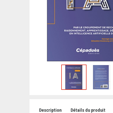
Description
Détails du produit