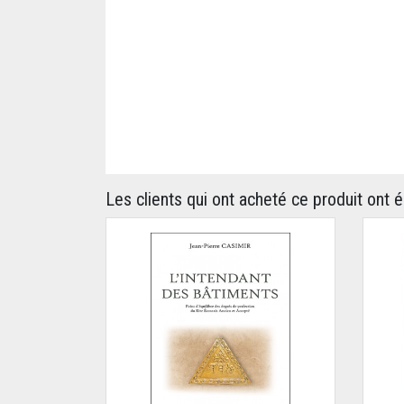
Les clients qui ont acheté ce produit ont 