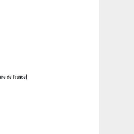
aire de France]