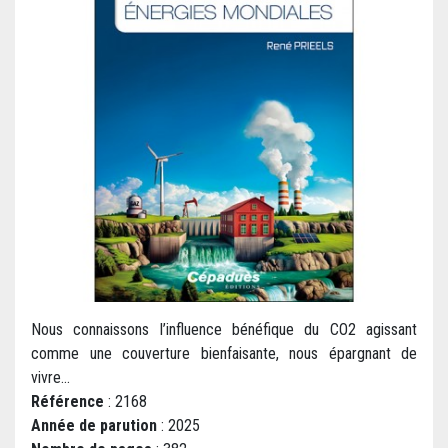
Nous connaissons l’influence bénéfique du CO2 agissant
comme une couverture bienfaisante, nous épargnant de
vivre...
Référence
: 2168
Année de parution
: 2025