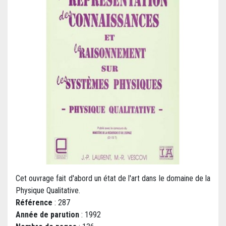
Cet ouvrage fait d'abord un état de l'art dans le domaine de la
Physique Qualitative.
Référence
: 287
Année de parution
: 1992