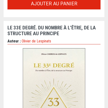
AJOUTER AU PANIER
LE 33E DEGRÉ. DU NOMBRE À L’ÊTRE, DE LA
STRUCTURE AU PRINCIPE
Auteur :
Olivier de Lespinats