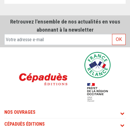
Retrouvez l'ensemble de nos actualités en vous
abonnant à la newsletter
OK
NOS OUVRAGES
CÉPADUÈS ÉDITIONS