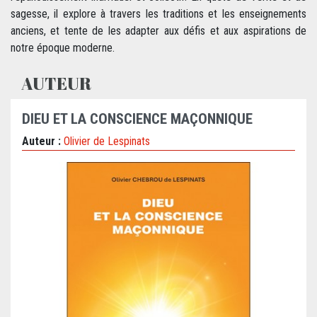
sagesse, il explore à travers les traditions et les enseignements
anciens, et tente de les adapter aux défis et aux aspirations de
notre époque moderne.
AUTEUR
DIEU ET LA CONSCIENCE MAÇONNIQUE
Auteur :
Olivier de Lespinats