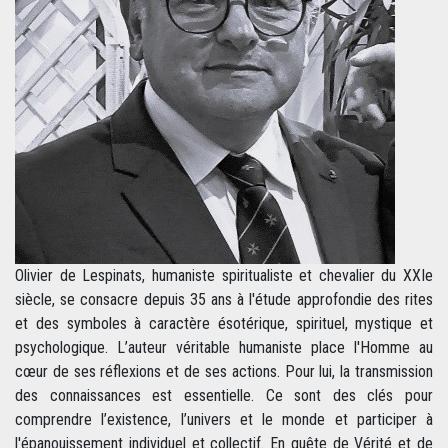
Olivier de Lespinats, humaniste spiritualiste et chevalier du XXIe
siècle, se consacre depuis 35 ans à l'étude approfondie des rites
et des symboles à caractère ésotérique, spirituel, mystique et
psychologique. L’auteur véritable humaniste place l'Homme au
cœur de ses réflexions et de ses actions. Pour lui, la transmission
des connaissances est essentielle. Ce sont des clés pour
comprendre l’existence, l’univers et le monde et participer à
l'épanouissement individuel et collectif. En quête de Vérité et de