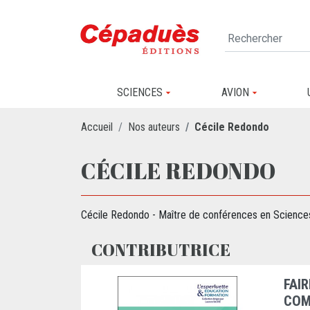
SCIENCES
AVION
Accueil
Nos auteurs
Cécile Redondo
CÉCILE REDONDO
Cécile Redondo - Maître de conférences en Sciences 
CONTRIBUTRICE
FAI
COM