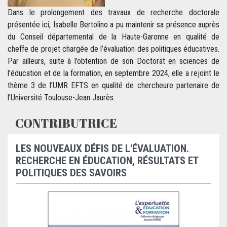
Dans le prolongement des travaux de recherche doctorale
présentée ici, Isabelle Bertolino a pu maintenir sa présence auprès
du Conseil départemental de la Haute-Garonne en qualité de
cheffe de projet chargée de l’évaluation des politiques éducatives.
Par ailleurs, suite à l’obtention de son Doctorat en sciences de
l’éducation et de la formation, en septembre 2024, elle a rejoint le
thème 3 de l’UMR EFTS en qualité de chercheure partenaire de
l’Université Toulouse-Jean Jaurès.
CONTRIBUTRICE
LES NOUVEAUX DÉFIS DE L'ÉVALUATION.
RECHERCHE EN ÉDUCATION, RÉSULTATS ET
POLITIQUES DES SAVOIRS