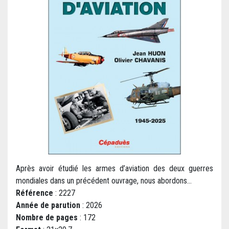
Après avoir étudié les armes d’aviation des deux guerres
mondiales dans un précédent ouvrage, nous abordons...
Référence
: 2227
Année de parution
: 2026
Nombre de pages
: 172