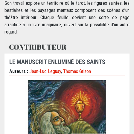
Son travail explore un territoire où le tarot, les figures saintes, les
bestiaires et les paysages mentaux composent des scènes d’un
théâtre intérieur. Chaque feuille devient une sorte de page
arrachée à un livre imaginaire, ouvert sur la possibilité d’un autre
regard.
CONTRIBUTEUR
LE MANUSCRIT ENLUMINÉ DES SAINTS
Auteurs :
Jean-Luc Leguay
,
Thomas Grison