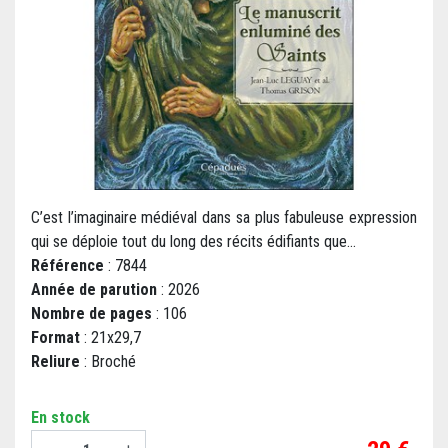
C’est l’imaginaire médiéval dans sa plus fabuleuse expression
qui se déploie tout du long des récits édifiants que...
Référence
: 7844
Année de parution
: 2026
Nombre de pages
: 106
Format
: 21x29,7
Reliure
: Broché
En stock