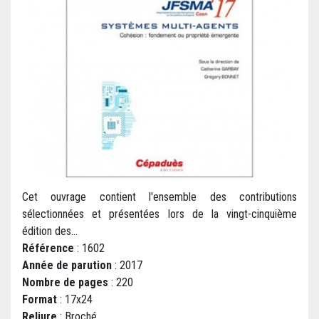
Cet ouvrage contient l'ensemble des contributions
sélectionnées et présentées lors de la vingt-cinquième
édition des...
Référence
: 1602
Année de parution
: 2017
Nombre de pages
: 220
Format
: 17x24
Reliure
: Broché