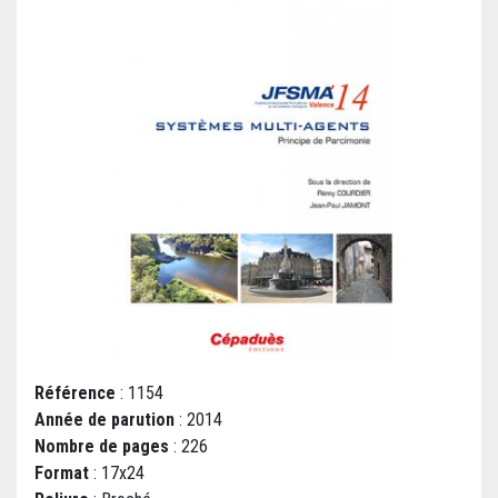
Référence
: 1154
Année de parution
: 2014
Nombre de pages
: 226
Format
: 17x24