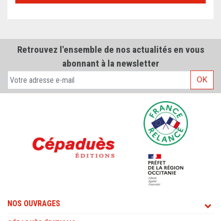
Retrouvez l'ensemble de nos actualités en vous
abonnant à la newsletter
OK
NOS OUVRAGES