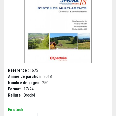
Référence
: 1675
Année de parution
: 2018
Nombre de pages
: 250
Format
: 17x24
Reliure
: Broché
En stock