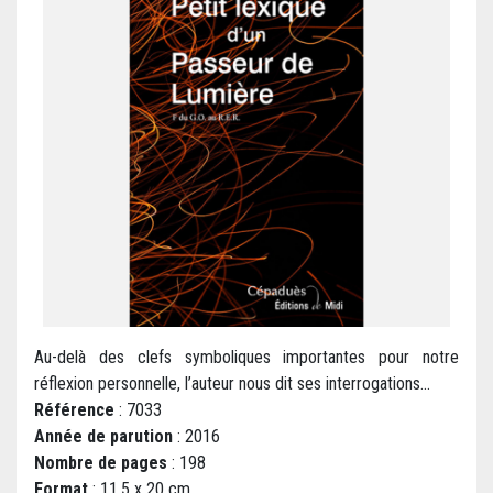
Au-delà des clefs symboliques importantes pour notre
réflexion personnelle, l’auteur nous dit ses interrogations...
Référence
: 7033
Année de parution
: 2016
Nombre de pages
: 198
Format
: 11,5 x 20 cm