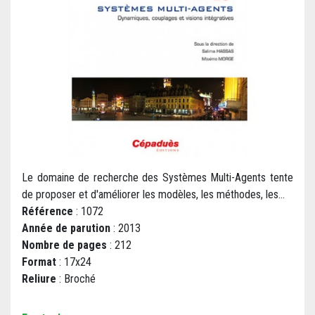
Le domaine de recherche des Systèmes Multi-Agents tente
de proposer et d'améliorer les modèles, les méthodes, les...
Référence
: 1072
Année de parution
: 2013
Nombre de pages
: 212
Format
: 17x24
Reliure
: Broché