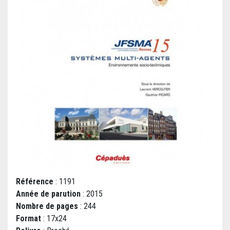
Référence
: 1191
Année de parution
: 2015
Nombre de pages
: 244
Format
: 17x24