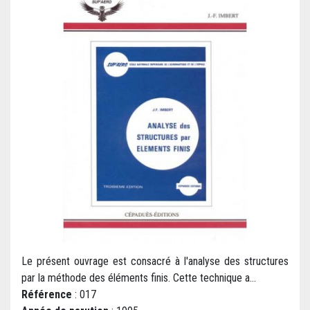
Le présent ouvrage est consacré à l'analyse des structures
par la méthode des éléments finis. Cette technique a...
Référence
: 017