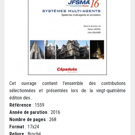
Cet ouvrage contient l’ensemble des contributions
sélectionnées et présentées lors de la vingt-quatrième
édition des...
Référence
: 1559
Année de parution
: 2016
Nombre de pages
: 268
Format
: 17x24
Reliure
: Broché