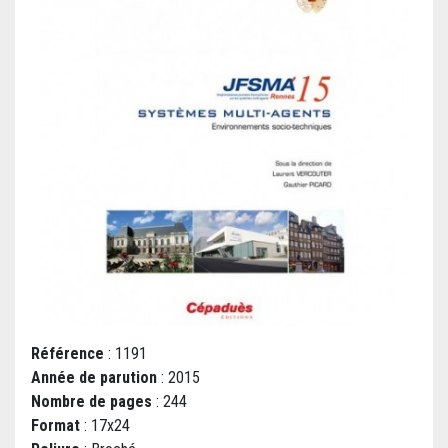
Référence
: 1191
Année de parution
: 2015
Nombre de pages
: 244
Format
: 17x24