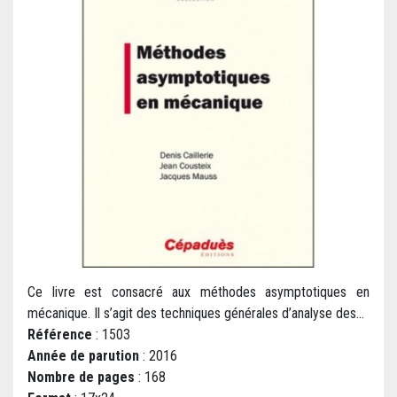
Ce livre est consacré aux méthodes asymptotiques en
mécanique. Il s’agit des techniques générales d’analyse des...
Référence
: 1503
Année de parution
: 2016
Nombre de pages
: 168