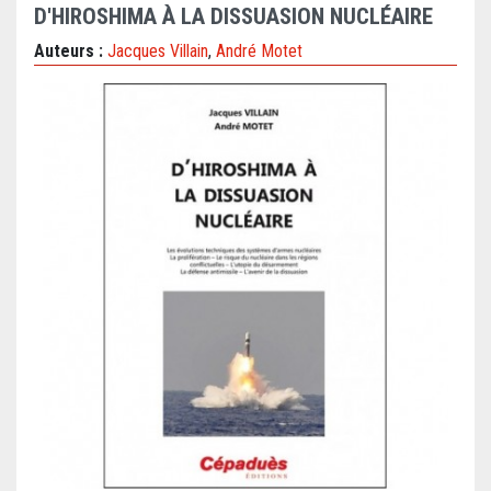
D'HIROSHIMA À LA DISSUASION NUCLÉAIRE
Auteurs :
Jacques Villain
,
André Motet