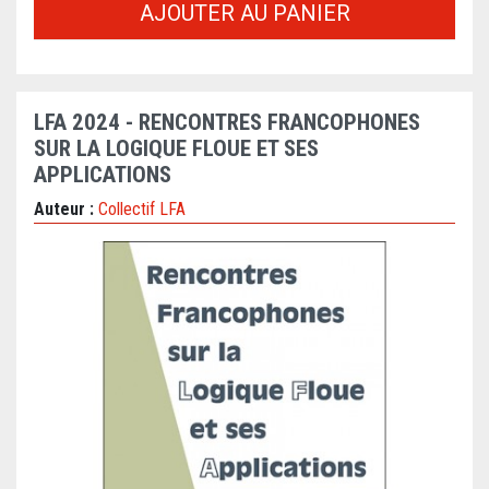
AJOUTER AU PANIER
LFA 2024 - RENCONTRES FRANCOPHONES
SUR LA LOGIQUE FLOUE ET SES
APPLICATIONS
Auteur :
Collectif LFA