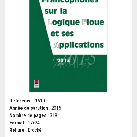
Référence
: 1510
Année de parution
: 2015
Nombre de pages
: 318
Format
: 17x24
Reliure
: Broché