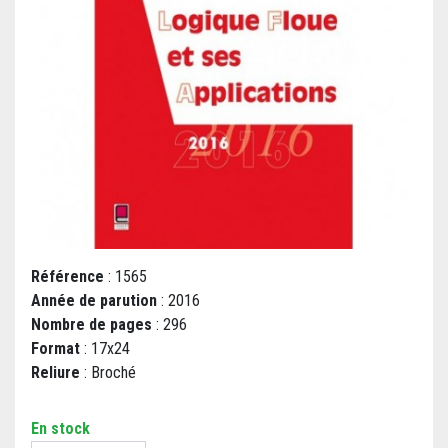
Référence
: 1565
Année de parution
: 2016
Nombre de pages
: 296
Format
: 17x24
Reliure
: Broché
En stock