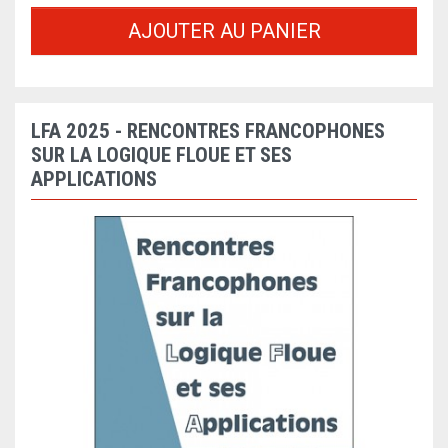
AJOUTER AU PANIER
LFA 2025 - RENCONTRES FRANCOPHONES
SUR LA LOGIQUE FLOUE ET SES
APPLICATIONS