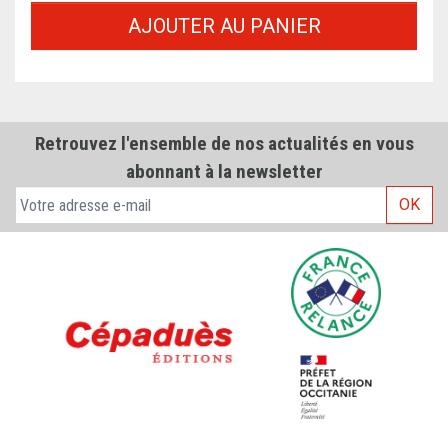
AJOUTER AU PANIER
Retrouvez l'ensemble de nos actualités en vous
abonnant à la newsletter
OK