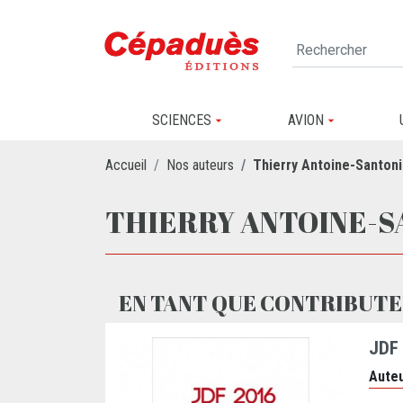
SCIENCES
AVION
Accueil
Nos auteurs
Thierry Antoine-Santoni
THIERRY ANTOINE-S
EN TANT QUE CONTRIBUTE
JDF
Auteu