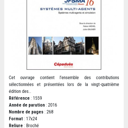
Cet ouvrage contient l’ensemble des contributions
sélectionnées et présentées lors de la vingt-quatrième
édition des...
Référence
: 1559
Année de parution
: 2016
Nombre de pages
: 268
Format
: 17x24
Reliure
: Broché