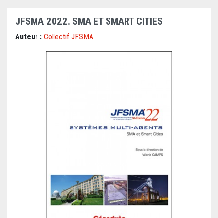
JFSMA 2022. SMA ET SMART CITIES
Auteur :
Collectif JFSMA