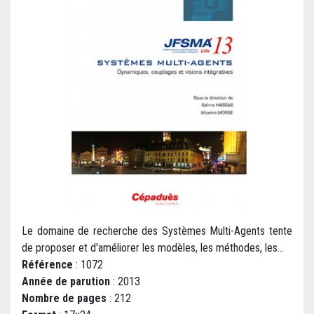
Le domaine de recherche des Systèmes Multi-Agents tente
de proposer et d'améliorer les modèles, les méthodes, les...
Référence
: 1072
Année de parution
: 2013
Nombre de pages
: 212