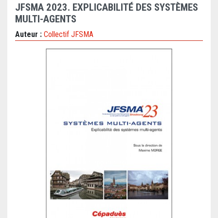
JFSMA 2023. EXPLICABILITÉ DES SYSTÈMES
MULTI-AGENTS
Auteur :
Collectif JFSMA