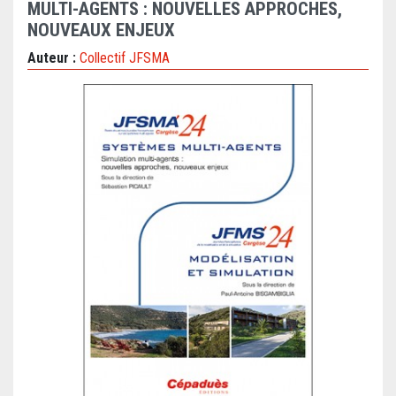
MULTI-AGENTS : NOUVELLES APPROCHES,
NOUVEAUX ENJEUX
Auteur :
Collectif JFSMA