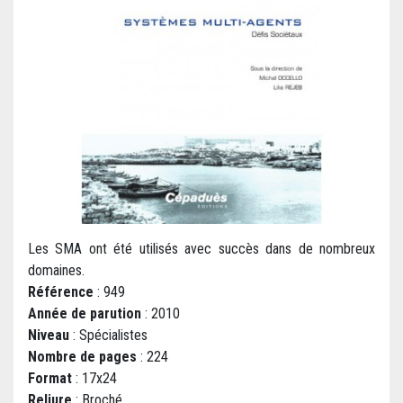
Les SMA ont été utilisés avec succès dans de nombreux
domaines.
Référence
: 949
Année de parution
: 2010
Niveau
: Spécialistes
Nombre de pages
: 224
Format
: 17x24
Reliure
: Broché