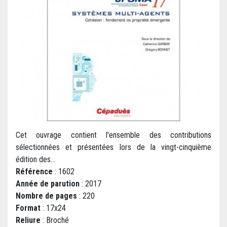
Cet ouvrage contient l'ensemble des contributions
sélectionnées et présentées lors de la vingt-cinquième
édition des...
Référence
: 1602
Année de parution
: 2017
Nombre de pages
: 220
Format
: 17x24
Reliure
: Broché