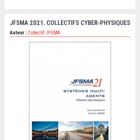
JFSMA 2021. COLLECTIFS CYBER-PHYSIQUES
Auteur :
Collectif JFSMA