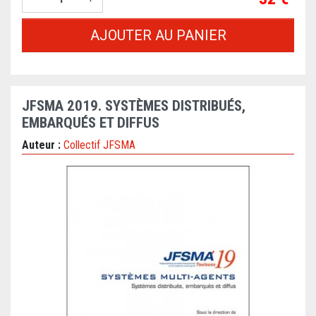
AJOUTER AU PANIER
JFSMA 2019. SYSTÈMES DISTRIBUÉS,
EMBARQUÉS ET DIFFUS
Auteur :
Collectif JFSMA