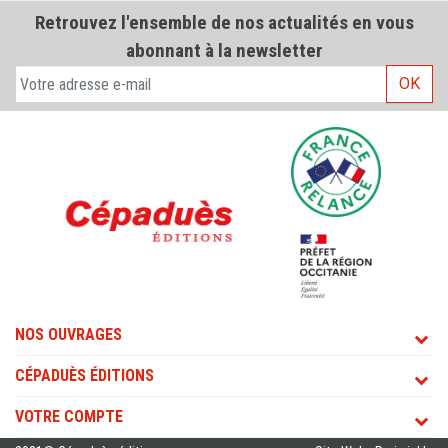
Retrouvez l'ensemble de nos actualités en vous
abonnant à la newsletter
OK
NOS OUVRAGES
CÉPADUÈS ÉDITIONS
VOTRE COMPTE