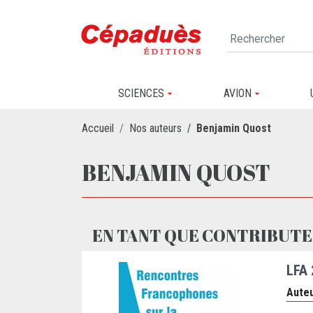
SCIENCES
AVION
Accueil
Nos auteurs
Benjamin Quost
BENJAMIN QUOST
EN TANT QUE CONTRIBUTE
LFA
Auteu