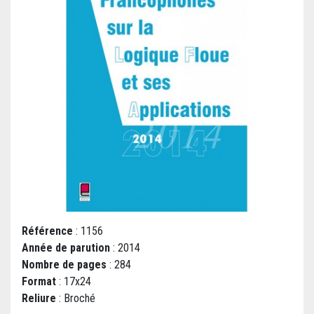
Référence
: 1156
Année de parution
: 2014
Nombre de pages
: 284
Format
: 17x24
Reliure
: Broché