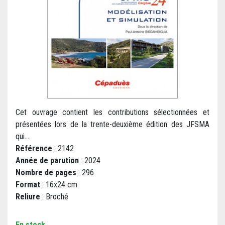
Cet ouvrage contient les contributions sélectionnées et
présentées lors de la trente-deuxième édition des JFSMA
qui...
Référence
: 2142
Année de parution
: 2024
Nombre de pages
: 296
Format
: 16x24 cm
Reliure
: Broché
En stock