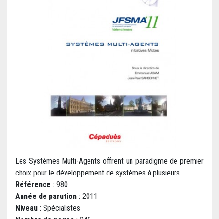
Les Systèmes Multi-Agents offrent un paradigme de premier
choix pour le développement de systèmes à plusieurs...
Référence
: 980
Année de parution
: 2011
Niveau
: Spécialistes