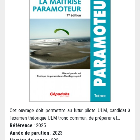
Cet ouvrage doit permettre au futur pilote ULM, candidat à
l’examen théorique ULM tronc commun, de préparer et...
Référence
: 2025
Année de parution
: 2023