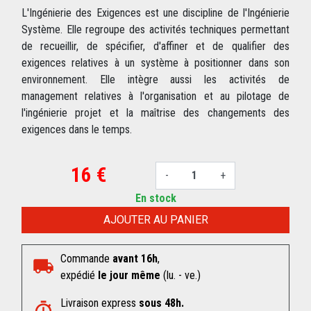
L'Ingénierie des Exigences est une discipline de l'Ingénierie
Système. Elle regroupe des activités techniques permettant
de recueillir, de spécifier, d'affiner et de qualifier des
exigences relatives à un système à positionner dans son
environnement. Elle intègre aussi les activités de
management relatives à l'organisation et au pilotage de
l'ingénierie projet et la maîtrise des changements des
exigences dans le temps.
16 €
-
+
En stock
AJOUTER AU PANIER
Commande
avant 16h
,
expédié
le jour même
(lu. - ve.)
Livraison express
sous 48h.