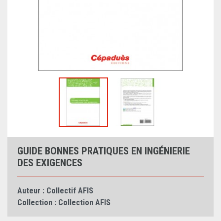
GUIDE BONNES PRATIQUES EN INGÉNIERIE
DES EXIGENCES
Auteur :
Collectif AFIS
Collection :
Collection AFIS