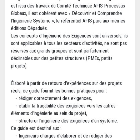
est issu des travaux du Comité Technique AFIS Processus
Globaux, il est cohérent avec « Découvrir et Comprendre
l'Ingénierie Système », le référentiel AFIS paru aux mêmes
éditions Cépaduès.
Les concepts d'Ingénierie des Exigences sont universels, ils
sont applicables à tous les secteurs d'activités, ne sont pas
réservés aux grands groupes et sont parfaitement
déclinables sur des petites structures (PMEs, petits
projets).
Élaboré à partir de retours d'expériences sur des projets
réels, ce guide fournit les bonnes pratiques pour :
- rédiger correctement des exigences,
- établir la traçabilité des exigences vers les autres
éléments d'ingénierie au sein du projet,
- structurer l'ingénierie des exigences d'un système.
Ce guide est destiné aux :
- Ingénieurs chargés d'élaborer et de rédiger des