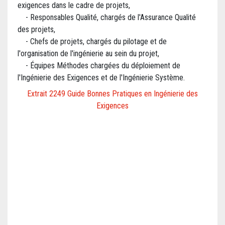
exigences dans le cadre de projets,
- Responsables Qualité, chargés de l'Assurance Qualité
des projets,
- Chefs de projets, chargés du pilotage et de
l'organisation de l'ingénierie au sein du projet,
- Équipes Méthodes chargées du déploiement de
l'Ingénierie des Exigences et de l'Ingénierie Système.
Extrait 2249 Guide Bonnes Pratiques en Ingénierie des
Exigences