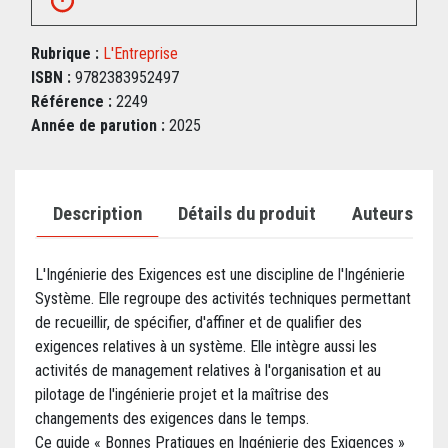
Rubrique :
L'Entreprise
ISBN :
9782383952497
Référence :
2249
Année de parution :
2025
Description
Détails du produit
Auteurs
L'Ingénierie des Exigences est une discipline de l'Ingénierie
Système. Elle regroupe des activités techniques permettant
de recueillir, de spécifier, d'affiner et de qualifier des
exigences relatives à un système. Elle intègre aussi les
activités de management relatives à l'organisation et au
pilotage de l'ingénierie projet et la maîtrise des
changements des exigences dans le temps.
Ce guide « Bonnes Pratiques en Ingénierie des Exigences »