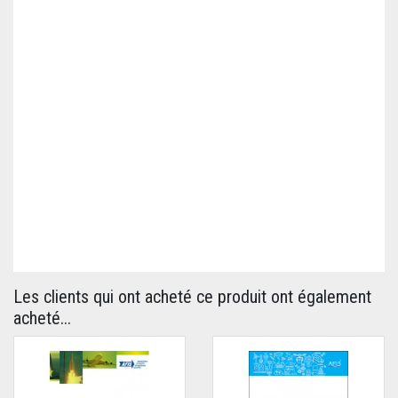
Les clients qui ont acheté ce produit ont également
acheté...