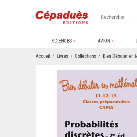
SCIENCES
AVION
Accueil
Livres
Collections
Bien Débuter en 