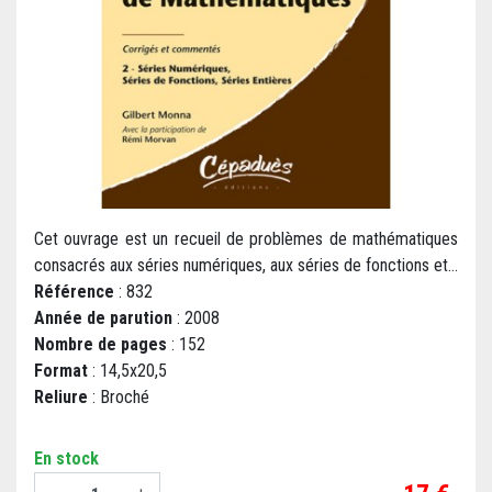
Cet ouvrage est un recueil de problèmes de mathématiques
consacrés aux séries numériques, aux séries de fonctions et...
Référence
: 832
Année de parution
: 2008
Nombre de pages
: 152
Format
: 14,5x20,5
Reliure
: Broché
En stock