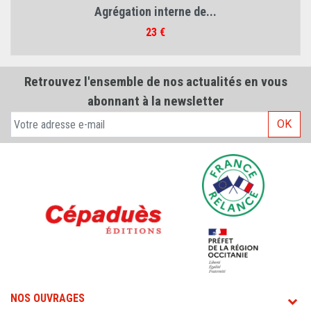
Agrégation interne de...
Prix
23 €
Retrouvez l'ensemble de nos actualités en vous
abonnant à la newsletter
OK
NOS OUVRAGES