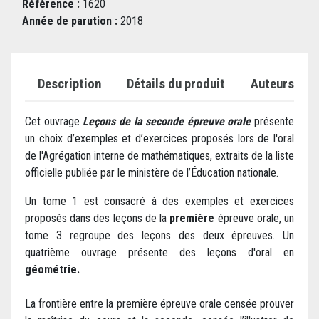
Référence :
1620
Année de parution :
2018
Description
Détails du produit
Auteurs
Cet ouvrage
Leçons de la seconde épreuve orale
présente
un choix d’exemples et d’exercices proposés lors de l'oral
de l'Agrégation interne de mathématiques, extraits de la liste
officielle publiée par le ministère de l’Éducation nationale.
Un tome 1 est consacré à des exemples et exercices
proposés dans des leçons de la
première
épreuve orale, un
tome 3 regroupe des leçons des deux épreuves. Un
quatrième ouvrage présente des leçons d'oral en
géométrie.
La frontière entre la première épreuve orale censée prouver