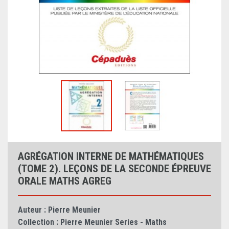
AGRÉGATION INTERNE DE MATHÉMATIQUES
(TOME 2). LEÇONS DE LA SECONDE ÉPREUVE
ORALE MATHS AGREG
Auteur :
Pierre Meunier
Collection :
Pierre Meunier Series - Maths