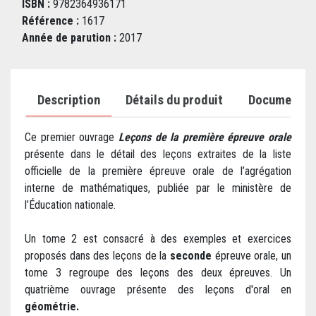
ISBN :
9782364936171
Référence :
1617
Année de parution :
2017
Description
Détails du produit
Documents j
Ce premier ouvrage
Leçons de la première épreuve orale
présente dans le détail des leçons extraites de la liste
officielle de la première épreuve orale de l’agrégation
interne de mathématiques, publiée par le ministère de
l’Éducation nationale.
Un tome 2 est consacré à des exemples et exercices
proposés dans des leçons de la
seconde
épreuve orale, un
tome 3 regroupe des leçons des deux épreuves. Un
quatrième ouvrage présente des leçons d'oral en
géométrie.