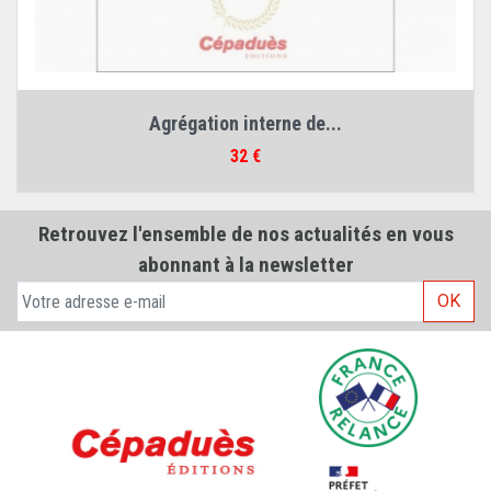
Agrégation interne de...
Prix
32 €
Retrouvez l'ensemble de nos actualités en vous
abonnant à la newsletter
OK