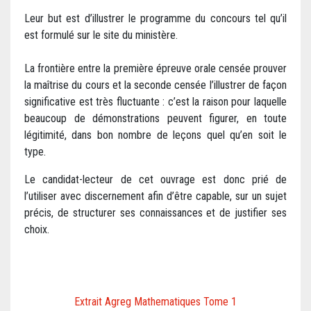
Leur but est d’illustrer le programme du concours tel qu’il
est formulé sur le site du ministère.
La frontière entre la première épreuve orale censée prouver
la maîtrise du cours et la seconde censée l’illustrer de façon
significative est très fluctuante : c’est la raison pour laquelle
beaucoup de démonstrations peuvent figurer, en toute
légitimité, dans bon nombre de leçons quel qu’en soit le
type.
Le candidat-lecteur de cet ouvrage est donc prié de
l’utiliser avec discernement afin d’être capable, sur un sujet
précis, de structurer ses connaissances et de justifier ses
choix.
Extrait Agreg Mathematiques Tome 1