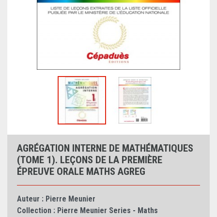
AGRÉGATION INTERNE DE MATHÉMATIQUES
(TOME 1). LEÇONS DE LA PREMIÈRE
ÉPREUVE ORALE MATHS AGREG
Auteur :
Pierre Meunier
Collection :
Pierre Meunier Series - Maths