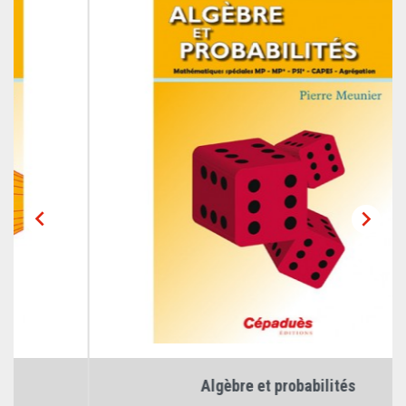


Algèbre et probabilités