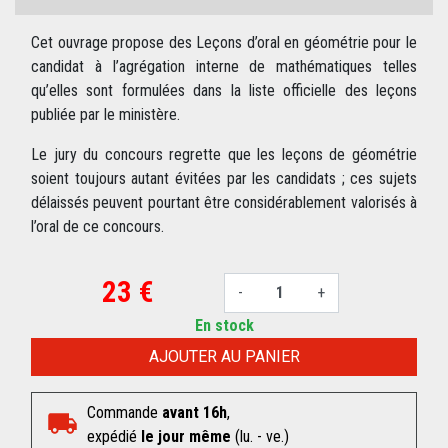
Cet ouvrage propose des Leçons d’oral en géométrie pour le
candidat à l’agrégation interne de mathématiques telles
qu’elles sont formulées dans la liste officielle des leçons
publiée par le ministère.
Le jury du concours regrette que les leçons de géométrie
soient toujours autant évitées par les candidats ; ces sujets
délaissés peuvent pourtant être considérablement valorisés à
l’oral de ce concours.
23 €
-
+
En stock
AJOUTER AU PANIER
Commande
avant 16h
,
expédié
le jour même
(lu. - ve.)