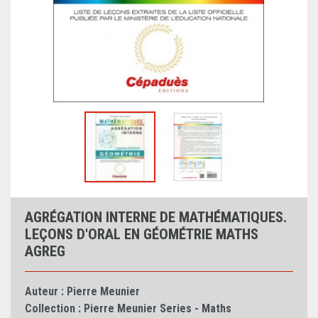
AGRÉGATION INTERNE DE MATHÉMATIQUES.
LEÇONS D'ORAL EN GÉOMÉTRIE MATHS
AGREG
Auteur :
Pierre Meunier
Collection :
Pierre Meunier Series - Maths