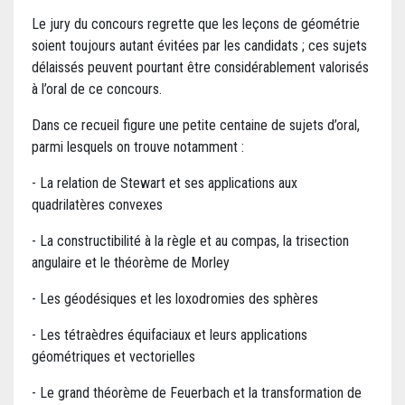
Le jury du concours regrette que les leçons de géométrie
soient toujours autant évitées par les candidats ; ces sujets
délaissés peuvent pourtant être considérablement valorisés
à l’oral de ce concours.
Dans ce recueil figure une petite centaine de sujets d’oral,
parmi lesquels on trouve notamment :
- La relation de Stewart et ses applications aux
quadrilatères convexes
- La constructibilité à la règle et au compas, la trisection
angulaire et le théorème de Morley
- Les géodésiques et les loxodromies des sphères
- Les tétraèdres équifaciaux et leurs applications
géométriques et vectorielles
- Le grand théorème de Feuerbach et la transformation de