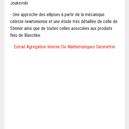
Joukovski
- Une approche des ellipses à partir de la mécanique
céleste newtonienne et une étude très détaillée de celle de
Steiner ainsi que de toutes celles associées aux produits
finis de Blaschke.
Extrait Agrégation Interne De Mathématiques Géométrie