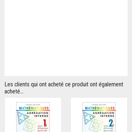
Les clients qui ont acheté ce produit ont également
acheté...