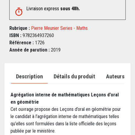
Livraison express
sous 48h.
Rubrique :
Pierre Meunier Series - Maths
ISBN :
9782364937260
Référence :
1726
Année de parution :
2019
Description
Détails du produit
Auteurs
Agrégation interne de mathématiques Leçons d’oral
en géométrie
Cet ouvrage propose des Leçons d’oral en géométrie pour
le candidat à l’agrégation interne de mathématiques telles
qu’elles sont formulées dans la liste officielle des leçons
publiée par le ministère.