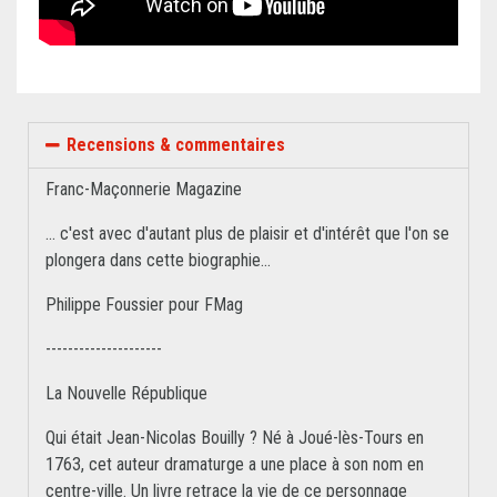
Recensions & commentaires
Franc-Maçonnerie Magazine
... c'est avec d'autant plus de plaisir et d'intérêt que l'on se
plongera dans cette biographie...
Philippe Foussier pour FMag
---------------------
La Nouvelle République
Qui était Jean-Nicolas Bouilly ? Né à Joué-lès-Tours en
1763, cet auteur dramaturge a une place à son nom en
centre-ville. Un livre retrace la vie de ce personnage