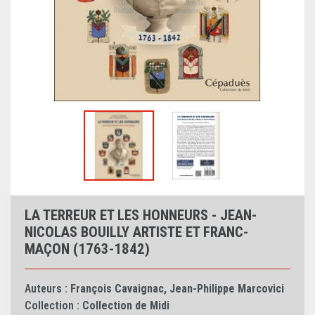
LA TERREUR ET LES HONNEURS - JEAN-
NICOLAS BOUILLY ARTISTE ET FRANC-
MAÇON (1763-1842)
Auteurs :
François Cavaignac
,
Jean-Philippe Marcovici
Collection :
Collection de Midi