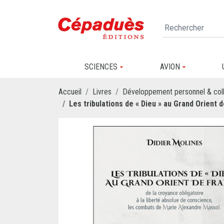
SCIENCES
AVION
Accueil
Livres
Développement personnel & coll
Les tribulations de « Dieu » au Grand Orient d