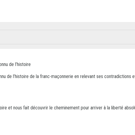
nnu de l’histoire
nnu de l’histoire de la franc-maçonnerie en relevant ses contradictions e
oire et nous fait découvrir le cheminement pour arriver à la liberté abs