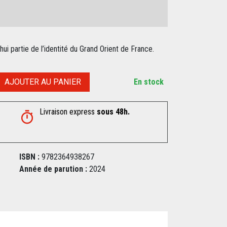
hui partie de l’identité du Grand Orient de France.
AJOUTER AU PANIER
En stock
Livraison express
sous 48h.
ISBN :
9782364938267
Année de parution :
2024